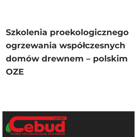
Szkolenia proekologicznego
ogrzewania współczesnych
domów drewnem – polskim
OZE