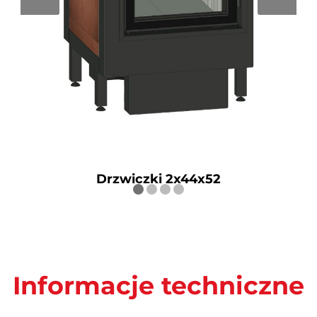
Drzwiczki 2x44x52
Informacje techniczne